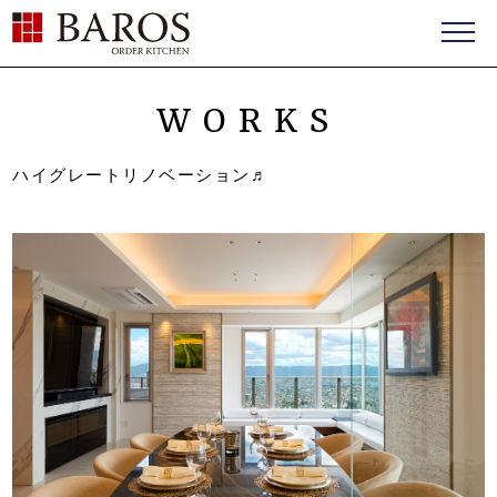
BAROS（バロス） ORDER FURNITURE
WORKS
ハイグレートリノベーション♬