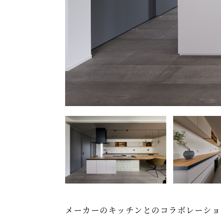
メーカーのキッチンとのコラボレーショ