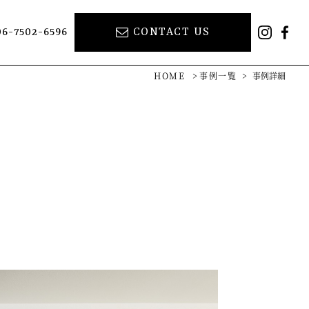
06-7502-6596
CONTACT US
inst
Fa
HOME
>
事例一覧
>
事例詳細