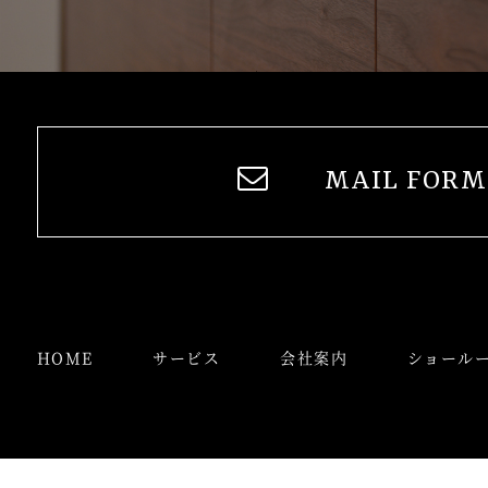
MAIL FORM
HOME
サービス
会社案内
ショール