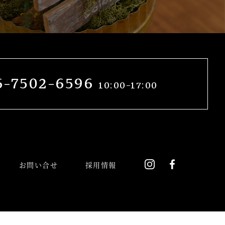
6-7502-6596
10:00-17:00
instagram
Facebook
お問い合せ
採用情報