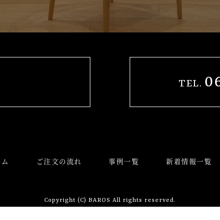
0
TEL.
ーム
ご注文の流れ
事例一覧
新着情報一覧
Copyright (C) BAROS All rights reserved.