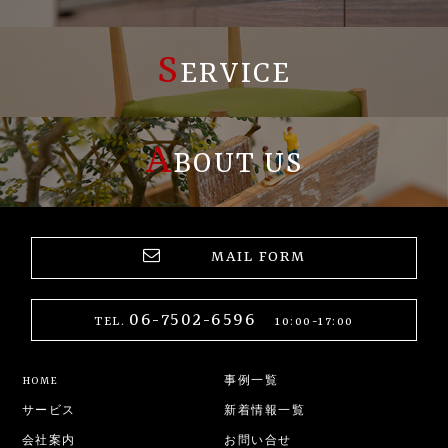
S
ERVICE
A
BOUT US
MAIL FORM
06-7502-6596
TEL.
10:00-17:00
HOME
事例一覧
サービス
新着情報一覧
会社案内
お問い合せ