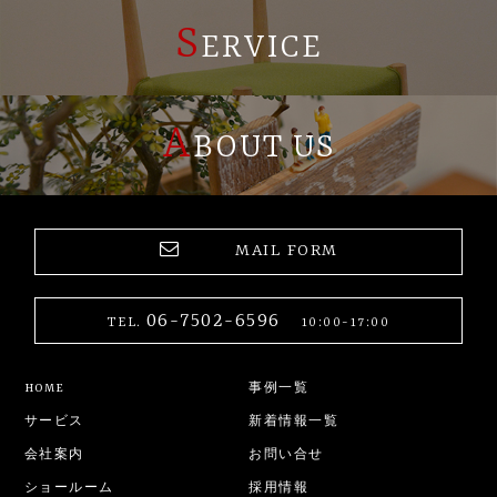
S
ERVICE
A
BOUT US
MAIL FORM
06-7502-6596
TEL.
10:00-17:00
HOME
事例一覧
サービス
新着情報一覧
会社案内
お問い合せ
ショールーム
採用情報